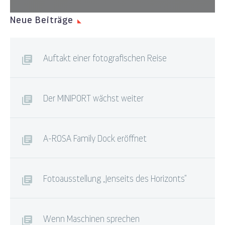
Neue Beiträge
Auftakt einer fotografischen Reise
Der MINIPORT wächst weiter
A-ROSA Family Dock eröffnet
Fotoausstellung „Jenseits des Horizonts“
Wenn Maschinen sprechen