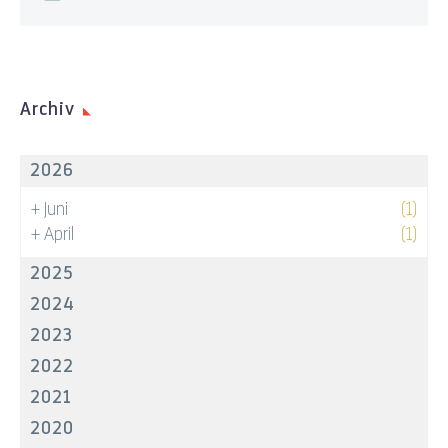
Archiv
2026
+
Juni
(1)
+
April
(1)
2025
2024
2023
2022
2021
2020