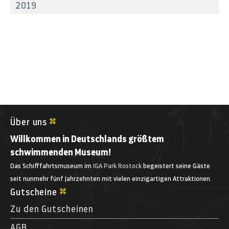
2019
Über uns
Willkommen in Deutschlands größtem
schwimmenden Museum!
Das Schifffahrtsmuseum im
IGA Park Rostock
begeistert seine Gäste
seit nunmehr fünf Jahrzehnten mit vielen einzigartigen Attraktionen.
Gutscheine
Zu den Gutscheinen
AGB