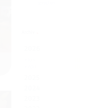
sprechen
Archiv
2026
+
Juni
(1)
+
April
(1)
2025
2024
2023