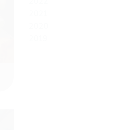
2022
2021
2020
2019