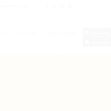
museum-rostock.de
 UNS
KONTAKT
HAFENKAMERA