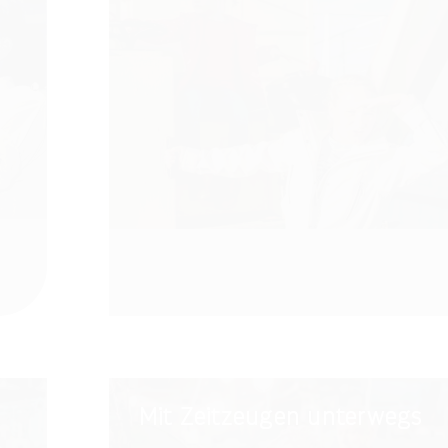
Mit
Mit Zeitzeugen unterwegs
Zeitzeugen
unterwegs