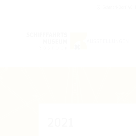
Schmarl-Dorf 40,
AUSSTELLUNGEN
2021