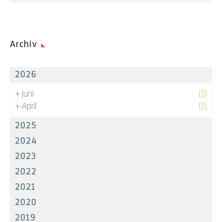
Archiv
2026
+
Juni
(1)
+
April
(1)
2025
2024
2023
2022
2021
2020
2019