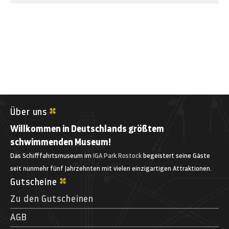
Über uns
Willkommen in Deutschlands größtem
schwimmenden Museum!
Das Schifffahrtsmuseum im
IGA Park Rostock
begeistert seine Gäste
seit nunmehr fünf Jahrzehnten mit vielen einzigartigen Attraktionen.
Gutscheine
Zu den Gutscheinen
AGB