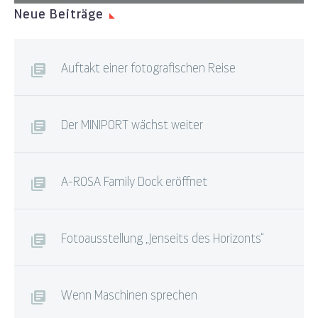
Neue Beiträge
Auftakt einer fotografischen Reise
Der MINIPORT wächst weiter
A-ROSA Family Dock eröffnet
Fotoausstellung „Jenseits des Horizonts“
Wenn Maschinen sprechen