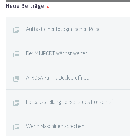
Neue Beiträge
Auftakt einer fotografischen Reise
Der MINIPORT wächst weiter
A-ROSA Family Dock eröffnet
Fotoausstellung „Jenseits des Horizonts“
Wenn Maschinen sprechen