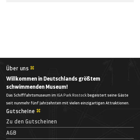
Über uns
Willkommen in Deutschlands größtem
schwimmenden Museum!
Das Schifffahrtsmuseum im
IGA Park Rostock
begeistert seine Gäste
seit nunmehr fünf Jahrzehnten mit vielen einzigartigen Attraktionen.
Gutscheine
Zu den Gutscheinen
AGB