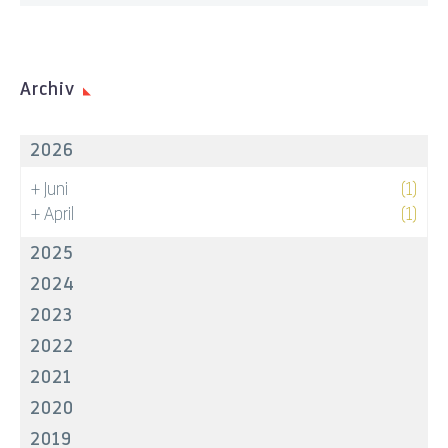
Archiv
2026
+
Juni
(1)
+
April
(1)
2025
2024
2023
2022
2021
2020
2019