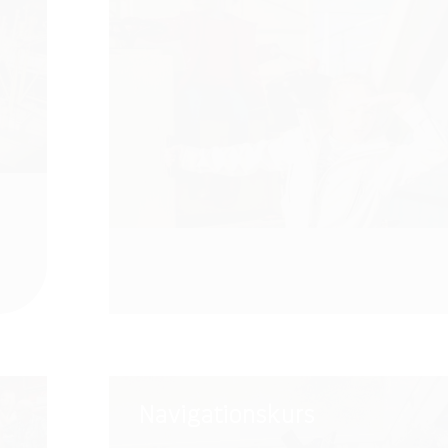
Navigationskurs
Navigationskurs