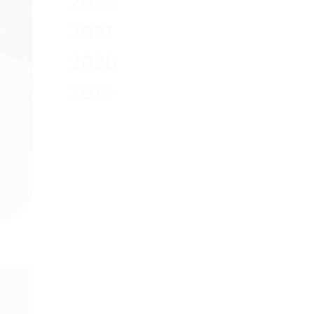
2022
2021
2020
2019