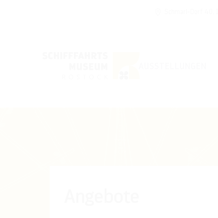
Schmarl-Dorf 40,
AUSSTELLUNGEN
Angebote