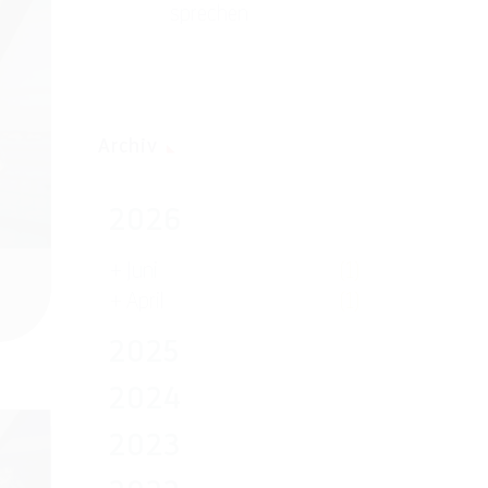
sprechen
Archiv
2026
+
Juni
(1)
+
April
(1)
2025
2024
2023