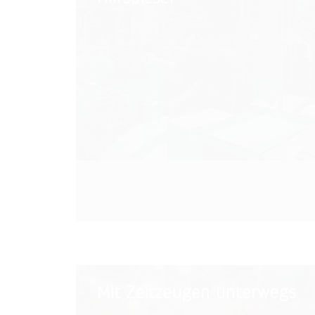
Mit
Mit Zeitzeugen unterwegs
Zeitzeugen
unterwegs