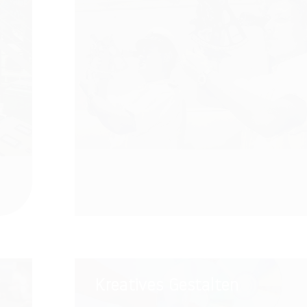
Kreatives
Kreatives Gestalten
Gestalten