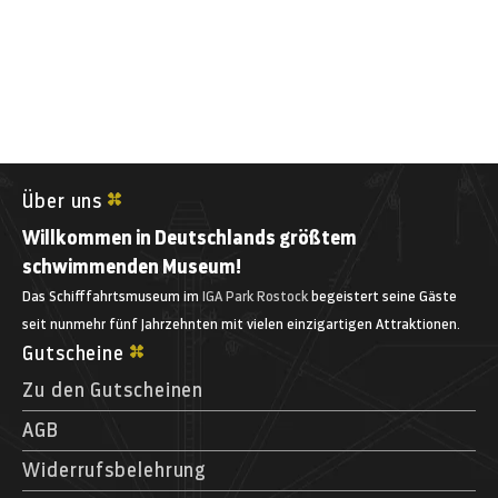
Über uns
Willkommen in Deutschlands größtem
schwimmenden Museum!
Das Schifffahrtsmuseum im
IGA Park Rostock
begeistert seine Gäste
seit nunmehr fünf Jahrzehnten mit vielen einzigartigen Attraktionen.
Gutscheine
Zu den Gutscheinen
AGB
Widerrufsbelehrung