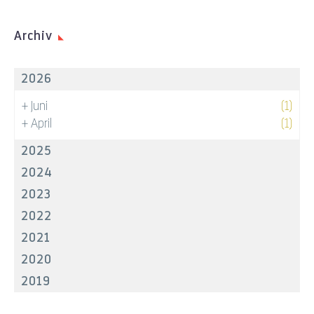
Archiv
2026
+
Juni
(1)
+
April
(1)
2025
2024
2023
2022
2021
2020
2019