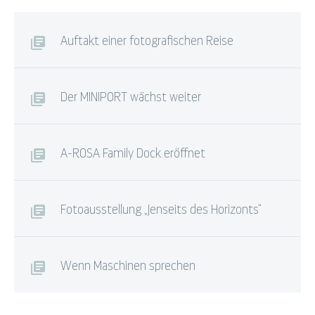
Auftakt einer fotografischen Reise
Der MINIPORT wächst weiter
A-ROSA Family Dock eröffnet
Fotoausstellung „Jenseits des Horizonts“
Wenn Maschinen sprechen