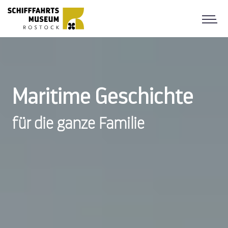
Maritime Geschichte
für die ganze Familie