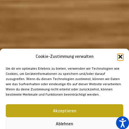
Cookie-Zustimmung verwalten
Um dir ein optimales Erlebnis zu bieten, verwenden wir Technologien wie
Cookies, um Geräteinformationen zu speichern und/oder darauf
zuzugreifen. Wenn du diesen Technologien zustimmst, können wir Daten
wie das Surfverhalten oder eindeutige IDs auf dieser Website verarbeiten.
Wenn du deine Zustimmung nicht erteilst oder zurückziehst, können
bestimmte Merkmale und Funktionen beeinträchtigt werden.
Akzeptieren
Ablehnen