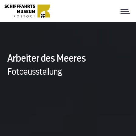
Arbeiter des Meeres
Fotoausstellung