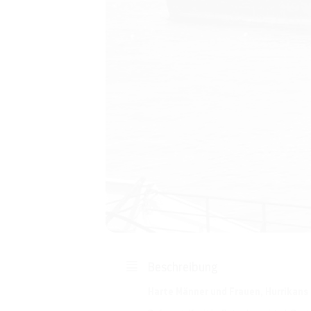
Beschreibung
Harte Männer und Frauen, Hurrikans