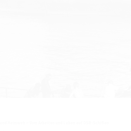
 und Heimweh – Vom Arbeiten und Leben auf DSR-Schiffen