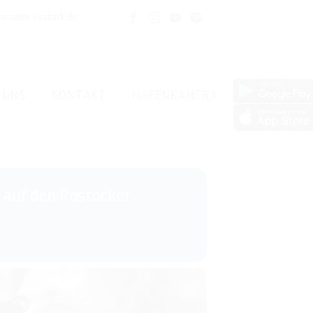
museum-rostock.de
 UNS
KONTAKT
HAFENKAMERA
 auf den Rostocker