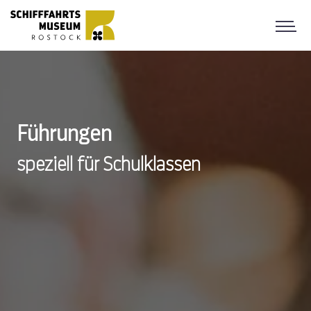
Führungen
speziell für Schulklassen