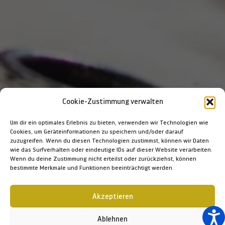
Cookie-Zustimmung verwalten
Um dir ein optimales Erlebnis zu bieten, verwenden wir Technologien wie
Cookies, um Geräteinformationen zu speichern und/oder darauf
zuzugreifen. Wenn du diesen Technologien zustimmst, können wir Daten
wie das Surfverhalten oder eindeutige IDs auf dieser Website verarbeiten.
Wenn du deine Zustimmung nicht erteilst oder zurückziehst, können
bestimmte Merkmale und Funktionen beeinträchtigt werden.
Akzeptieren
Ablehnen