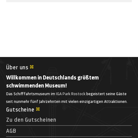
Über uns
Willkommen in Deutschlands größtem
schwimmenden Museum!
Das Schifffahrtsmuseum im
IGA Park Rostock
begeistert seine Gäste
seit nunmehr fünf Jahrzehnten mit vielen einzigartigen Attraktionen.
Gutscheine
Zu den Gutscheinen
AGB