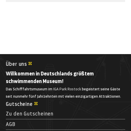
Über uns
Willkommen in Deutschlands größtem
schwimmenden Museum!
Das Schifffahrtsmuseum im
IGA Park Rostock
begeistert seine Gäste
seit nunmehr fünf Jahrzehnten mit vielen einzigartigen Attraktionen.
Gutscheine
Zu den Gutscheinen
AGB