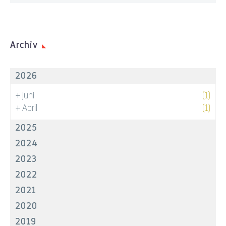
Archiv
2026
+
Juni
(1)
+
April
(1)
2025
2024
2023
2022
2021
2020
2019