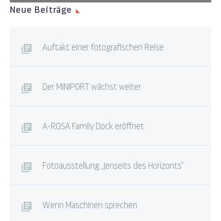
Neue Beiträge
Auftakt einer fotografischen Reise
Der MINIPORT wächst weiter
A-ROSA Family Dock eröffnet
Fotoausstellung „Jenseits des Horizonts“
Wenn Maschinen sprechen