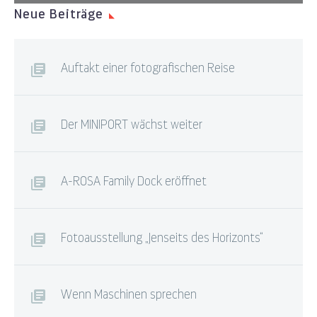
Neue Beiträge
Auftakt einer fotografischen Reise
Der MINIPORT wächst weiter
A-ROSA Family Dock eröffnet
Fotoausstellung „Jenseits des Horizonts“
Wenn Maschinen sprechen