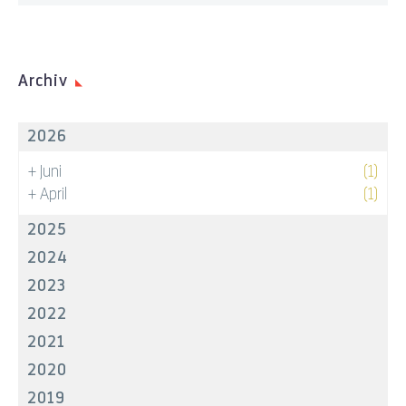
Archiv
2026
+
Juni
(1)
+
April
(1)
2025
2024
2023
2022
2021
2020
2019