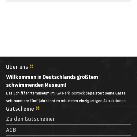
Über uns
Willkommen in Deutschlands größtem
schwimmenden Museum!
Das Schifffahrtsmuseum im
IGA Park Rostock
begeistert seine Gäste
seit nunmehr fünf Jahrzehnten mit vielen einzigartigen Attraktionen.
Gutscheine
Zu den Gutscheinen
AGB