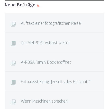
Neue Beiträge
Auftakt einer fotografischen Reise
Der MINIPORT wächst weiter
A-ROSA Family Dock eröffnet
Fotoausstellung „Jenseits des Horizonts“
Wenn Maschinen sprechen