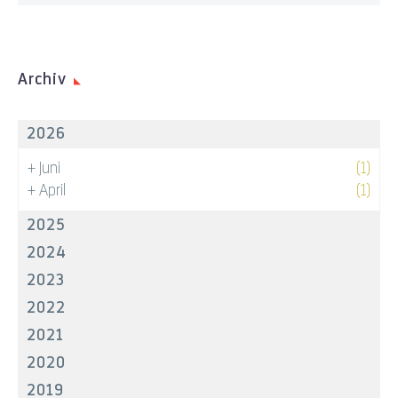
Archiv
2026
+
Juni
(1)
+
April
(1)
2025
2024
2023
2022
2021
2020
2019