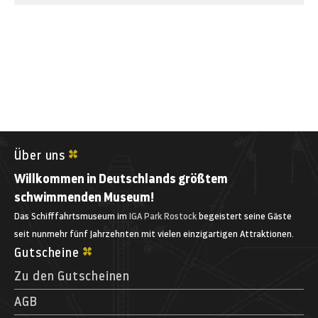
Über uns
Willkommen in Deutschlands größtem
schwimmenden Museum!
Das Schifffahrtsmuseum im
IGA Park Rostock
begeistert seine Gäste
seit nunmehr fünf Jahrzehnten mit vielen einzigartigen Attraktionen.
Gutscheine
Zu den Gutscheinen
AGB