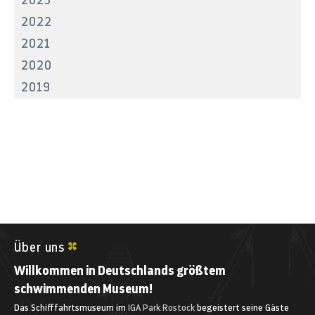
2022
2021
2020
2019
Über uns
Willkommen in Deutschlands größtem
schwimmenden Museum!
Das Schifffahrtsmuseum im
IGA Park Rostock
begeistert seine Gäste