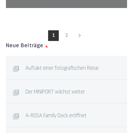
1
2
Neue Beiträge
Auftakt einer fotografischen Reise
Der MINIPORT wächst weiter
A-ROSA Family Dock eröffnet