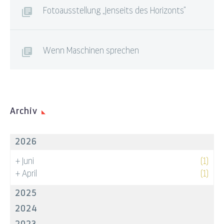
Fotoausstellung „Jenseits des Horizonts“
Wenn Maschinen sprechen
Archiv
2026
+
Juni
(1)
+
April
(1)
2025
2024
2023