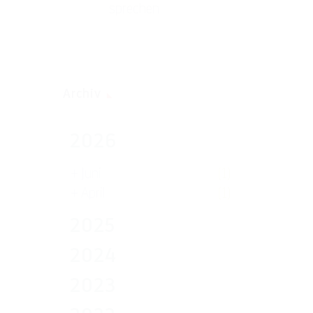
sprechen
Archiv
2026
+
Juni
(1)
+
April
(1)
2025
2024
2023