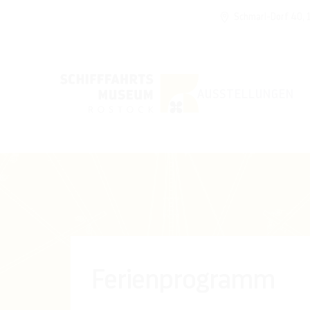
Schmarl-Dorf 40,
AUSSTELLUNGEN
Ferienprogramm