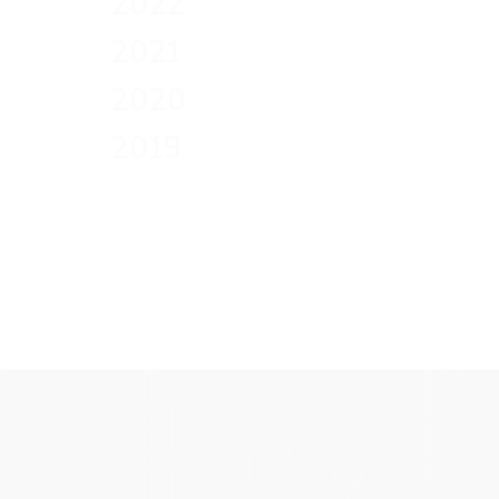
2022
2021
2020
2019