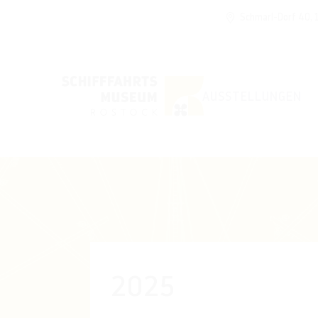
Schmarl-Dorf 40,
AUSSTELLUNGEN
2025