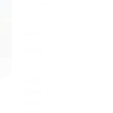
sprechen
Archiv
2026
+
Juni
(1)
+
April
(1)
2025
2024
2023