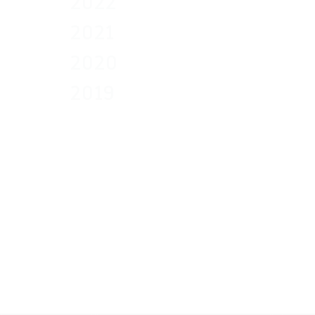
2022
2021
2020
2019