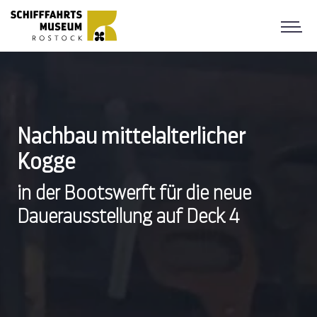
Nachbau mittelalterlicher
Kogge
in der Bootswerft für die neue
Dauerausstellung auf Deck 4