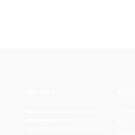
Über uns
Gutsc
Zu den
Willkommen in Deutschlands größtem
schwimmenden Museum!
AGB
Das Schifffahrtsmuseum im
IGA Park Rostock
Widerr