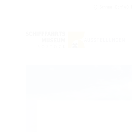
Schmarl-Dorf 40,
AUSSTELLUNGEN
Partnerschaft bes