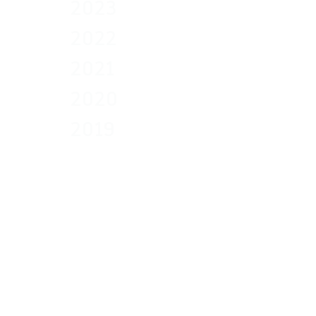
2023
2022
2021
2020
2019