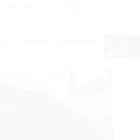
museum-rostock.de
 UNS
KONTAKT
HAFENKAMERA