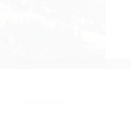
Neue Beiträge
Auftakt einer