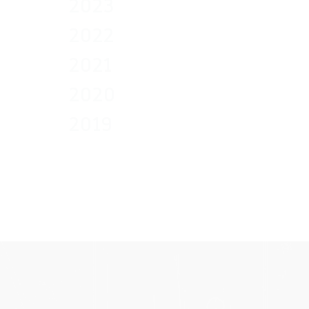
2023
2022
2021
2020
2019