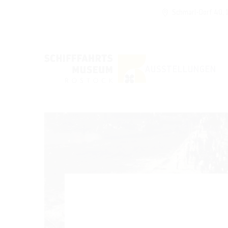
Schmarl-Dorf 40,
AUSSTELLUNGEN
Museumsgeburtsta